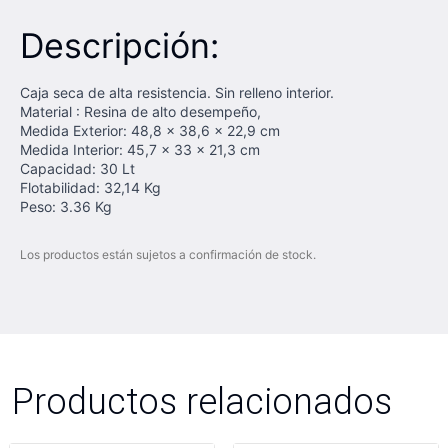
Descripción:
Caja seca de alta resistencia. Sin relleno interior.
Material : Resina de alto desempeño,
Medida Exterior: 48,8 x 38,6 x 22,9 cm
Medida Interior: 45,7 x 33 x 21,3 cm
Capacidad: 30 Lt
Flotabilidad: 32,14 Kg
Peso: 3.36 Kg
Los productos están sujetos a confirmación de stock.
Productos relacionados