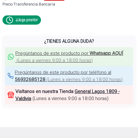
Precio Transferencia Bancaria
¡Llega pronto!
¿TIENES ALGUNA DUDA?
Pregúntanos de este producto por
Whatsapp AQUÍ
(
Lunes a viernes 9:00 a 18:00 horas
)
Pregúntanos de este producto por teléfono al
56932685128
(
Lunes a viernes 9:00 a 18:00 horas
)
Visítanos en nuestra Tienda
General Lagos 1809 -
Valdivia
(
Lunes a viernes 9:00 a 18:00 horas
)