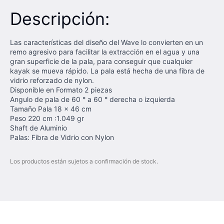
Descripción:
Las características del diseño del Wave lo convierten en un
remo agresivo para facilitar la extracción en el agua y una
gran superficie de la pala, para conseguir que cualquier
kayak se mueva rápido. La pala está hecha de una fibra de
vidrio reforzado de nylon.
Disponible en Formato 2 piezas
Angulo de pala de 60 ° a 60 ° derecha o izquierda
Tamaño Pala 18 x 46 cm
Peso 220 cm :1.049 gr
Shaft de Aluminio
Palas: Fibra de Vidrio con Nylon
Los productos están sujetos a confirmación de stock.