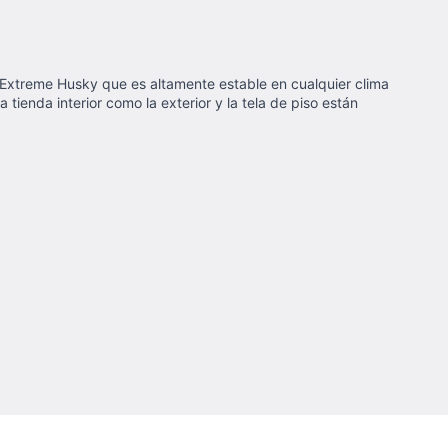
a Extreme Husky que es altamente estable en cualquier clima
tienda interior como la exterior y la tela de piso están