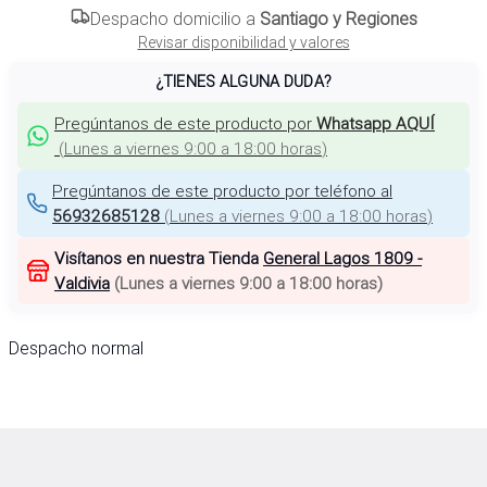
Despacho domicilio a
Santiago y Regiones
Revisar disponibilidad y valores
¿TIENES ALGUNA DUDA?
Pregúntanos de este producto por
Whatsapp AQUÍ
(
Lunes a viernes 9:00 a 18:00 horas
)
Pregúntanos de este producto por teléfono al
56932685128
(
Lunes a viernes 9:00 a 18:00 horas
)
Visítanos en nuestra Tienda
General Lagos 1809 -
Valdivia
(
Lunes a viernes 9:00 a 18:00 horas
)
Despacho normal