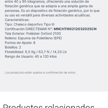
entre 40 y 95 kilogramos, ofreciendo una solución de
flotación genérica que se adapta a una amplia gama de
personas. Es un dispositivo de flotación genérico, por lo que
su uso es versátil para diversas actividades acuáticas.
Características:
Tipo: Chaleco deportivo Tipo III
Certificación DIRECTEMAR N°:
MNCHTIII0212032025CN
Tela Exterior: Poliéster Oxford 210D
Relleno: Espuma de Polietileno (EPE)
Puntos de Ajuste: 8
Bolsillos: 2
Flotabilidad: 6,5 Kg / 63,7 N / 14,33 Lb
Rango de Usuario: 40 a 120 kilos
Los productos están sujetos a confirmación de stock.
Productos relacionados