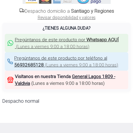
Despacho domicilio a
Santiago y Regiones
Revisar disponibilidad y valores
¿TIENES ALGUNA DUDA?
Pregúntanos de este producto por
Whatsapp AQUÍ
(
Lunes a viernes 9:00 a 18:00 horas
)
Pregúntanos de este producto por teléfono al
56932685128
(
Lunes a viernes 9:00 a 18:00 horas
)
Visítanos en nuestra Tienda
General Lagos 1809 -
Valdivia
(
Lunes a viernes 9:00 a 18:00 horas
)
Despacho normal