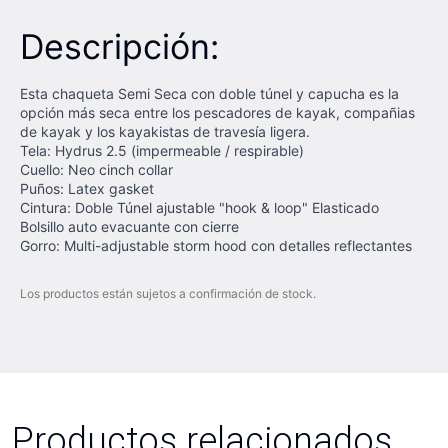
Descripción:
Esta chaqueta Semi Seca con doble túnel y capucha es la
opción más seca entre los pescadores de kayak, compañias
de kayak y los kayakistas de travesía ligera.
Tela: Hydrus 2.5 (impermeable / respirable)
Cuello: Neo cinch collar
Puños: Latex gasket
Cintura: Doble Túnel ajustable "hook & loop" Elasticado
Bolsillo auto evacuante con cierre
Gorro: Multi-adjustable storm hood con detalles reflectantes
Los productos están sujetos a confirmación de stock.
Productos relacionados