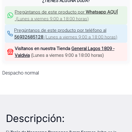
¿TIENES ALGUNA DUDA?
Pregúntanos de este producto por
Whatsapp AQUÍ
(
Lunes a viernes 9:00 a 18:00 horas
)
Pregúntanos de este producto por teléfono al
56932685128
(
Lunes a viernes 9:00 a 18:00 horas
)
Visítanos en nuestra Tienda
General Lagos 1809 -
Valdivia
(
Lunes a viernes 9:00 a 18:00 horas
)
Despacho normal
Descripción: