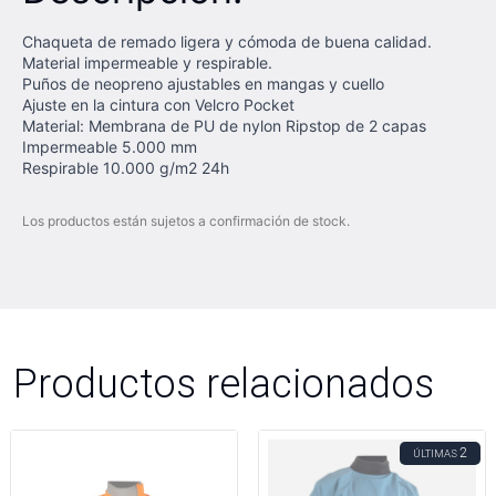
Chaqueta de remado ligera y cómoda de buena calidad.
Material impermeable y respirable.
Puños de neopreno ajustables en mangas y cuello
Ajuste en la cintura con Velcro Pocket
Material: Membrana de PU de nylon Ripstop de 2 capas
Impermeable 5.000 mm
Respirable 10.000 g/m2 24h
Los productos están sujetos a confirmación de stock.
Productos relacionados
2
ÚLTIMAS