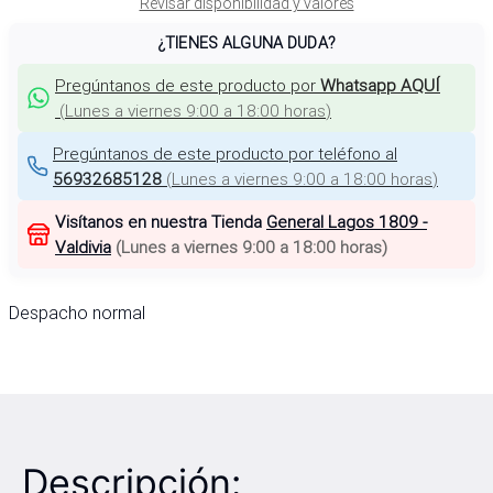
Revisar disponibilidad y valores
¿TIENES ALGUNA DUDA?
Pregúntanos de este producto por
Whatsapp AQUÍ
(
Lunes a viernes 9:00 a 18:00 horas
)
Pregúntanos de este producto por teléfono al
56932685128
(
Lunes a viernes 9:00 a 18:00 horas
)
Visítanos en nuestra Tienda
General Lagos 1809 -
Valdivia
(
Lunes a viernes 9:00 a 18:00 horas
)
Despacho normal
Descripción: