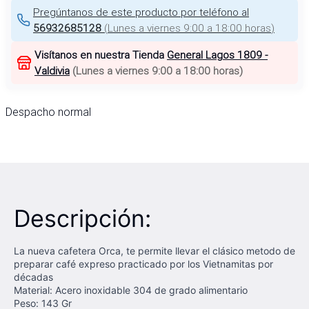
Pregúntanos de este producto por teléfono al
56932685128
(
Lunes a viernes 9:00 a 18:00 horas
)
Visítanos en nuestra Tienda
General Lagos 1809 -
Valdivia
(
Lunes a viernes 9:00 a 18:00 horas
)
Despacho normal
Descripción:
La nueva cafetera Orca, te permite llevar el clásico metodo de
preparar café expreso practicado por los Vietnamitas por
décadas
Material: Acero inoxidable 304 de grado alimentario
Peso: 143 Gr