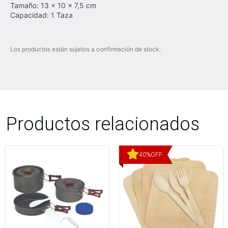
Tamaño: 13 x 10 x 7,5 cm
Capacidad: 1 Taza
Los productos están sujetos a confirmación de stock.
Productos relacionados
40
%
OFF