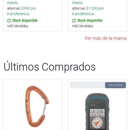
interés
interés
ahorras
$
390
por
ahorras
$
1.200
por
transferencia.
transferencia.
Stock disponible
Stock disponible
+40 Vendidos
+60 Vendidos
Ver más de la marca
Últimos Comprados
SIN STOCK