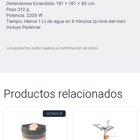
Dimensiones Extendida: 181 x 181 x 95 cm
Peso 312 g
Potencia: 2200 W
Tiempo: Hierve 1 Lt de agua en 9 minutos (a nivel del mar)
Incluye Pedernal
Los productos están sujetos a confirmación de stock.
Productos relacionados
3
ÚLTIMAS