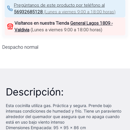
Pregúntanos de este producto por teléfono al
56932685128
(
Lunes a viernes 9:00 a 18:00 horas
)
Visítanos en nuestra Tienda
General Lagos 1809 -
Valdivia
(
Lunes a viernes 9:00 a 18:00 horas
)
Despacho normal
Descripción:
Esta cocinilla utiliza gas. Práctica y segura. Prende bajo
intensas condiciones de humedad y frío. Tiene un paraviento
alrededor del quemador que asegura que no apaga cuando
está en uso bajo viento intenso
Dimensiones Empacada: 95 x 95 x 86 cm