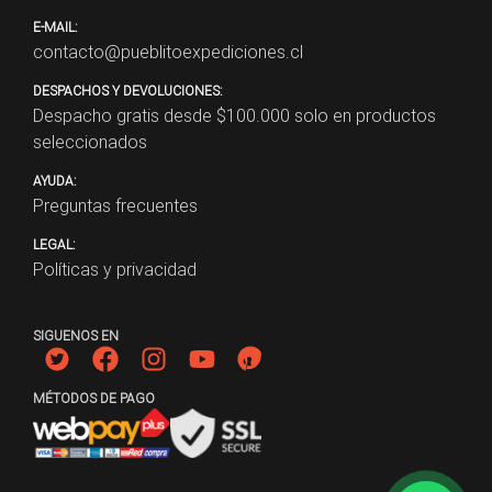
E-MAIL:
contacto@pueblitoexpediciones.cl
DESPACHOS Y DEVOLUCIONES:
Despacho gratis desde $
100.000
solo en productos
seleccionados
AYUDA:
Preguntas frecuentes
LEGAL:
Políticas y privacidad
SIGUENOS EN
MÉTODOS DE PAGO