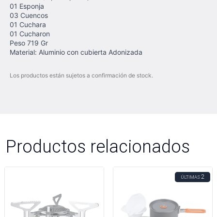
01 Esponja
03 Cuencos
01 Cuchara
01 Cucharon
Peso 719 Gr
Material: Aluminio con cubierta Adonizada
Los productos están sujetos a confirmación de stock.
Productos relacionados
2
ÚLTIMAS