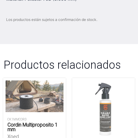
Los productos están sujetos a confirmación de stock.
Productos relacionados
CK1MMCORD
Cordin Multiproposito 1
mm
Xped