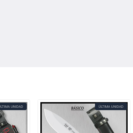
ÚLTIMA UNIDAD
ÚLTIMA UNIDAD