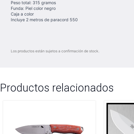
Peso total: 315 gramos
Funda: Piel color negro
Caja a color
Incluye 2 metros de paracord 550
Los productos están sujetos a confirmación de stock.
Productos relacionados