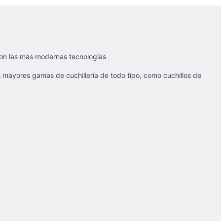
con las más modernas tecnologías
s mayores gamas de cuchillería de todo tipo, como cuchillos de