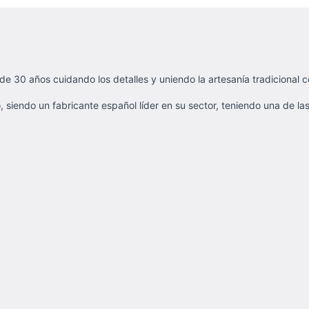
 30 años cuidando los detalles y uniendo la artesanía tradicional 
siendo un fabricante español líder en su sector, teniendo una de la