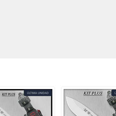
ÚLTIMA UNIDAD