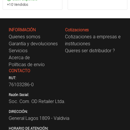
+10 Vendidos
INFORMACIÓN
Cotizaciones
Quienes somos
Cotizaciones a empresas e
Garantía y devoluciones
instituciones
Servicios
Quieres ser distribuidor ?
Acerca de
Políticas de envío
CONTACTO
RUT:
76103286-0
Razón Social:
Soc. Com. OD Retailer Ltda.
DIRECCIÓN:
General Lagos 1809 - Valdivia
HORARIO DE ATENCIÓN: