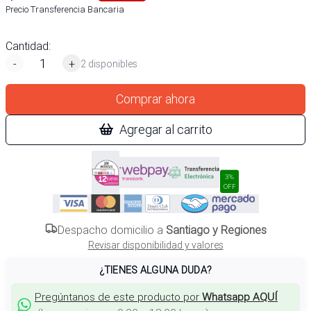
Precio Transferencia Bancaria
Cantidad:
-
+
2 disponibles
Comprar ahora
Agregar al carrito
3%
OFF
Despacho domicilio a
Santiago y Regiones
Revisar disponibilidad y valores
¿TIENES ALGUNA DUDA?
Pregúntanos de este producto por
Whatsapp AQUÍ