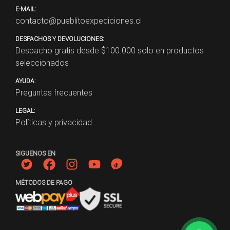
E-MAIL:
contacto@pueblitoexpediciones.cl
DESPACHOS Y DEVOLUCIONES:
Despacho gratis desde $
100.000
solo en productos
seleccionados
AYUDA:
Preguntas frecuentes
LEGAL:
Políticas y privacidad
SIGUENOS EN
MÉTODOS DE PAGO