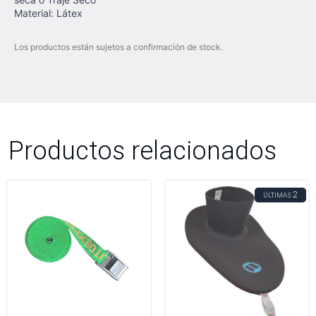
Material: Látex
Los productos están sujetos a confirmación de stock.
Productos relacionados
2
ÚLTIMAS