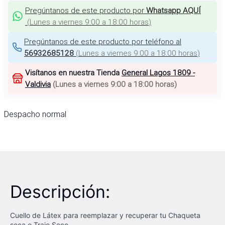
Pregúntanos de este producto por
Whatsapp AQUÍ
(
Lunes a viernes 9:00 a 18:00 horas
)
Pregúntanos de este producto por teléfono al
56932685128
(
Lunes a viernes 9:00 a 18:00 horas
)
Visítanos en nuestra Tienda
General Lagos 1809 -
Valdivia
(
Lunes a viernes 9:00 a 18:00 horas
)
Despacho normal
Descripción:
Cuello de Látex para reemplazar y recuperar tu Chaqueta
seca o Traje Seco