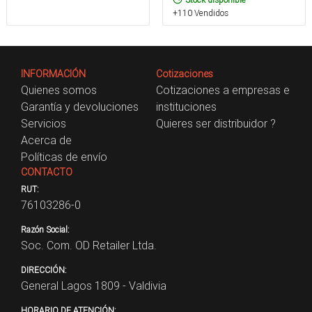
+110 Vendidos
INFORMACIÓN
Cotizaciones
Quienes somos
Cotizaciones a empresas e
Garantía y devoluciones
instituciones
Servicios
Quieres ser distribuidor ?
Acerca de
Políticas de envío
CONTACTO
RUT:
76103286-0
Razón Social:
Soc. Com. OD Retailer Ltda.
DIRECCIÓN:
General Lagos 1809 - Valdivia
HORARIO DE ATENCIÓN: