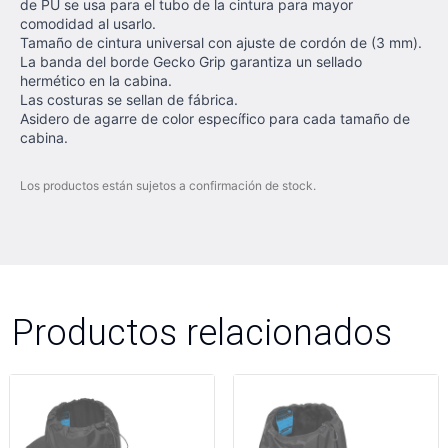
de PU se usa para el tubo de la cintura para mayor
comodidad al usarlo.
Tamaño de cintura universal con ajuste de cordón de (3 mm).
La banda del borde Gecko Grip garantiza un sellado
hermético en la cabina.
Las costuras se sellan de fábrica.
Asidero de agarre de color específico para cada tamaño de
cabina.
Los productos están sujetos a confirmación de stock.
Productos relacionados