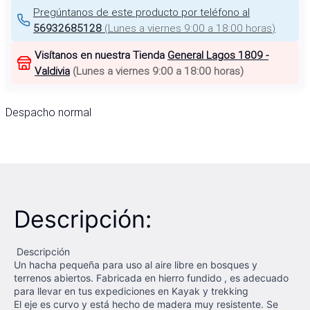
Pregúntanos de este producto por teléfono al
56932685128
(
Lunes a viernes 9:00 a 18:00 horas
)
Visítanos en nuestra Tienda
General Lagos 1809 -
Valdivia
(
Lunes a viernes 9:00 a 18:00 horas
)
Despacho normal
Descripción:
Descripción
Un hacha pequeña para uso al aire libre en bosques y
terrenos abiertos. Fabricada en hierro fundido , es adecuado
para llevar en tus expediciones en Kayak y trekking
El eje es curvo y está hecho de madera muy resistente. Se