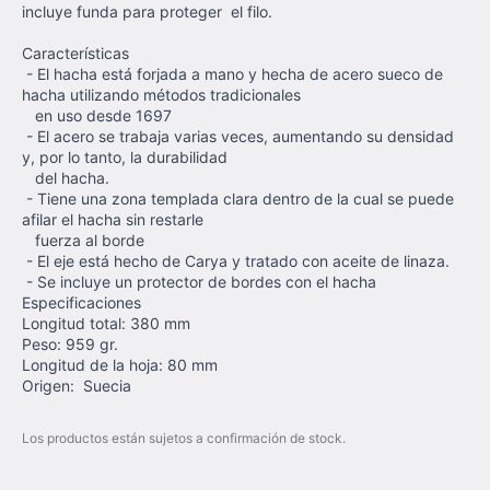
incluye funda para proteger el filo.
Características
- El hacha está forjada a mano y hecha de acero sueco de
hacha utilizando métodos tradicionales
en uso desde 1697
- El acero se trabaja varias veces, aumentando su densidad
y, por lo tanto, la durabilidad
del hacha.
- Tiene una zona templada clara dentro de la cual se puede
afilar el hacha sin restarle
fuerza al borde
- El eje está hecho de Carya y tratado con aceite de linaza.
- Se incluye un protector de bordes con el hacha
Especificaciones
Longitud total: 380 mm
Peso: 959 gr.
Longitud de la hoja: 80 mm
Origen: Suecia
Los productos están sujetos a confirmación de stock.