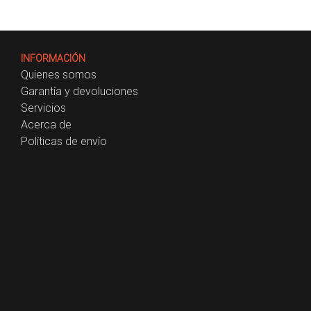
INFORMACIÓN
Quienes somos
Garantía y devoluciones
Servicios
Acerca de
Políticas de envío