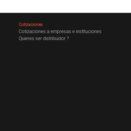
Cotizaciones
Cotizaciones a empresas e instituciones
Quieres ser distribuidor ?