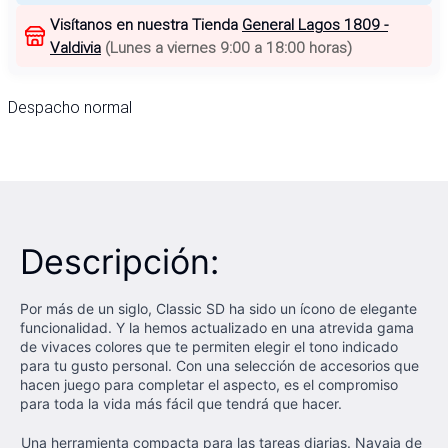
Visítanos en nuestra Tienda
General Lagos 1809 -
Valdivia
(
Lunes a viernes 9:00 a 18:00 horas
)
Despacho normal
Descripción:
Por más de un siglo, Classic SD ha sido un ícono de elegante
funcionalidad. Y la hemos actualizado en una atrevida gama
de vivaces colores que te permiten elegir el tono indicado
para tu gusto personal. Con una selección de accesorios que
hacen juego para completar el aspecto, es el compromiso
para toda la vida más fácil que tendrá que hacer.
Una herramienta compacta para las tareas diarias. Navaja de