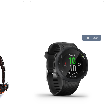
SIN STOCK