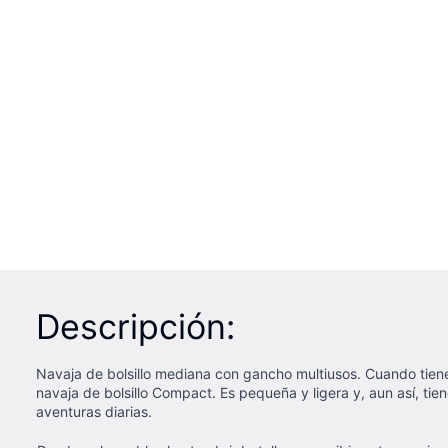
Descripción:
Navaja de bolsillo mediana con gancho multiusos. Cuando tiene 
navaja de bolsillo Compact. Es pequeña y ligera y, aun así, tie
aventuras diarias.