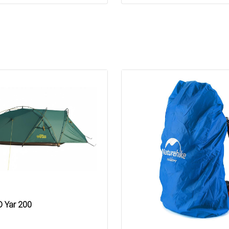
 Yar 200