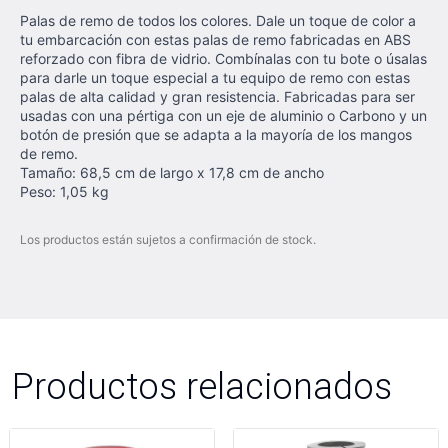
Palas de remo de todos los colores. Dale un toque de color a
tu embarcación con estas palas de remo fabricadas en ABS
reforzado con fibra de vidrio. Combínalas con tu bote o úsalas
para darle un toque especial a tu equipo de remo con estas
palas de alta calidad y gran resistencia. Fabricadas para ser
usadas con una pértiga con un eje de aluminio o Carbono y un
botón de presión que se adapta a la mayoría de los mangos
de remo.
Tamaño: 68,5 cm de largo x 17,8 cm de ancho
Peso: 1,05 kg
Los productos están sujetos a confirmación de stock.
Productos relacionados