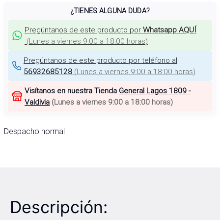
¿TIENES ALGUNA DUDA?
Pregúntanos de este producto por
Whatsapp AQUÍ
(
Lunes a viernes 9:00 a 18:00 horas
)
Pregúntanos de este producto por teléfono al
56932685128
(
Lunes a viernes 9:00 a 18:00 horas
)
Visítanos en nuestra Tienda
General Lagos 1809 -
Valdivia
(
Lunes a viernes 9:00 a 18:00 horas
)
Despacho normal
Descripción: