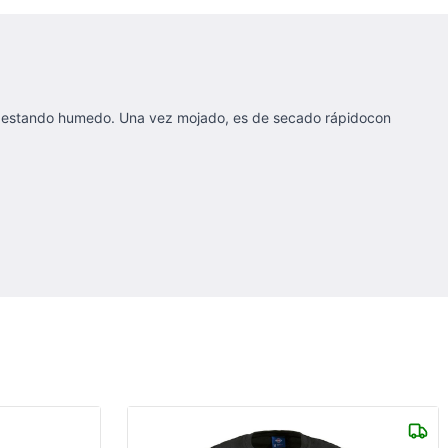
ún estando humedo. Una vez mojado, es de secado rápidocon