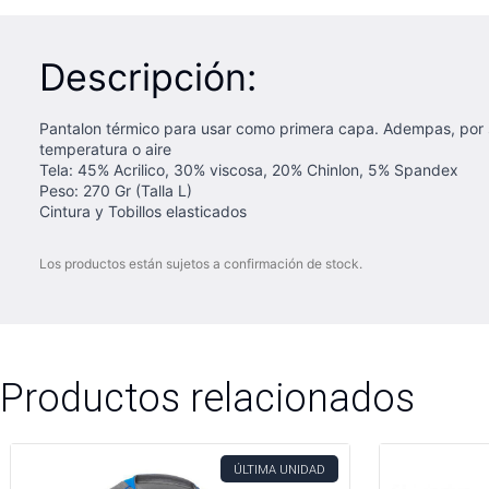
Descripción:
Pantalon térmico para usar como primera capa. Adempas, por 
temperatura o aire
Tela: 45% Acrilico, 30% viscosa, 20% Chinlon, 5% Spandex
Peso: 270 Gr (Talla L)
Cintura y Tobillos elasticados
Los productos están sujetos a confirmación de stock.
Productos relacionados
ÚLTIMA UNIDAD