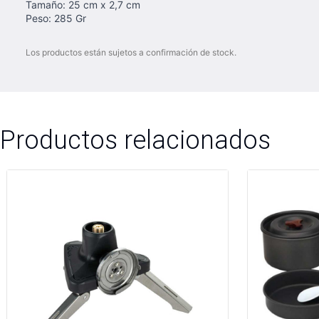
Tamaño: 25 cm x 2,7 cm
Peso: 285 Gr
Los productos están sujetos a confirmación de stock.
Productos relacionados