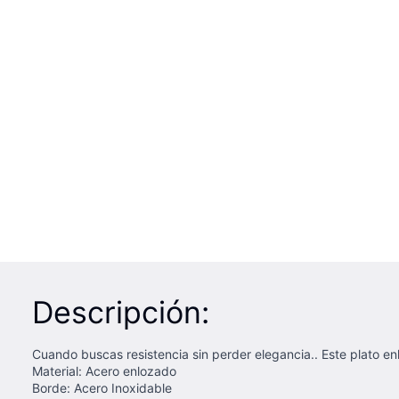
Descripción:
Cuando buscas resistencia sin perder elegancia.. Este plato e
Material: Acero enlozado
Borde: Acero Inoxidable