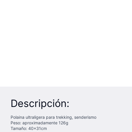
Descripción:
Polaina ultraligera para trekking, senderismo
Peso: aproximadamente 126g
Tamaño: 40x31cm