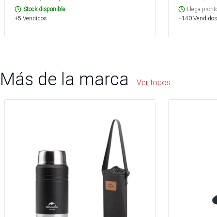
Stock disponible
Llega pront
+5 Vendidos
+140 Vendidos
Más de la marca
Ver todos