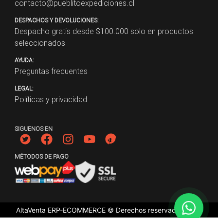
contacto@pueblitoexpediciones.cl
DESPACHOS Y DEVOLUCIONES:
Despacho gratis desde $
100.000
solo en productos
seleccionados
AYUDA:
Preguntas frecuentes
LEGAL:
Políticas y privacidad
SIGUENOS EN
MÉTODOS DE PAGO
AltaVenta ERP-ECOMMERCE © Derechos reservados
2026