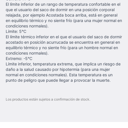
El límite inferior de un rango de temperatura confortable en el
que el usuario del saco de dormir en una posición corporal
relajada, por ejemplo Acostada boca arriba, está en general
en equilibrio térmico y no siente frío (para una mujer normal en
condiciones normales).
Límite: 5°C
El límite térmico inferior en el que el usuario del saco de dormir
acostado en posición acurrucada se encuentra en general en
equilibrio térmico y no siente frío (para un hombre normal en
condiciones normales).
Extremo: -5°C
Límite inferior, temperatura extrema, que implica un riesgo de
daño a la salud causado por hipotermia (para una mujer
normal en condiciones normales). Esta temperatura es un
punto de peligro que puede llegar a provocar la muerte.
Los productos están sujetos a confirmación de stock.