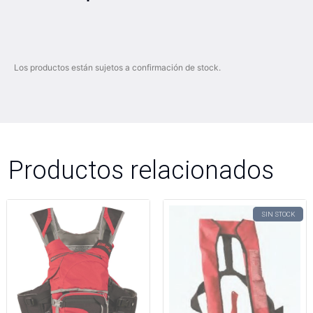
Los productos están sujetos a confirmación de stock.
Productos relacionados
SIN STOCK