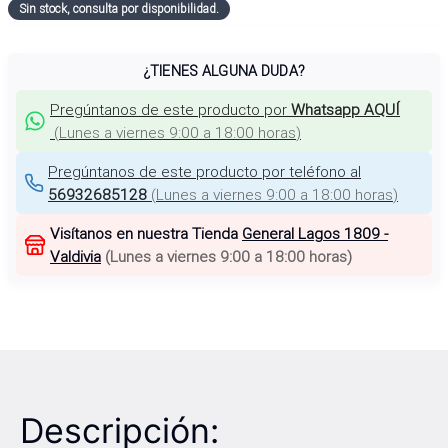
Sin stock, consulta por disponibilidad.
¿TIENES ALGUNA DUDA?
Pregúntanos de este producto por
Whatsapp AQUÍ
(
Lunes a viernes 9:00 a 18:00 horas
)
Pregúntanos de este producto por teléfono al
56932685128
(
Lunes a viernes 9:00 a 18:00 horas
)
Visítanos en nuestra Tienda
General Lagos 1809 -
Valdivia
(
Lunes a viernes 9:00 a 18:00 horas
)
Descripción: