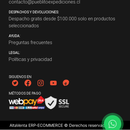
contacto@pueblitoexpediciones.cl
DESPACHOS Y DEVOLUCIONES:
Despacho gratis desde $
100.000
solo en productos
seleccionados
AYUDA:
Preguntas frecuentes
LEGAL:
Políticas y privacidad
SIGUENOS EN
MÉTODOS DE PAGO
AltaVenta ERP-ECOMMERCE © Derechos reservados
2026