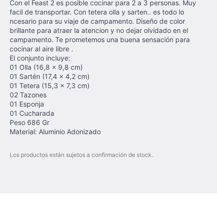
Con el Feast 2 es posible cocinar para 2 a 3 personas. Muy
facil de transportar. Con tetera olla y sarten.. es todo lo
ncesario para su viaje de campamento. Diseño de color
brillante para atraer la atencion y no dejar olvidado en el
campamento. Te prometemos una buena sensación para
cocinar al aire libre .
El conjunto incluye:
01 Olla (16,8 x 9,8 cm)
01 Sartén (17,4 x 4,2 cm)
01 Tetera (15,3 x 7,3 cm)
02 Tazones
01 Esponja
01 Cucharada
Peso 686 Gr
Material: Aluminio Adonizado
Los productos están sujetos a confirmación de stock.