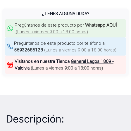
¿TIENES ALGUNA DUDA?
Pregúntanos de este producto por
Whatsapp AQUÍ
(
Lunes a viernes 9:00 a 18:00 horas
)
Pregúntanos de este producto por teléfono al
56932685128
(
Lunes a viernes 9:00 a 18:00 horas
)
Visítanos en nuestra Tienda
General Lagos 1809 -
Valdivia
(
Lunes a viernes 9:00 a 18:00 horas
)
Descripción: