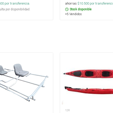
500
por transferencia.
ahorras
$
10.500
por transferenci
ulta por disponibilidad.
Stock disponible
+5 Vendidos
12R