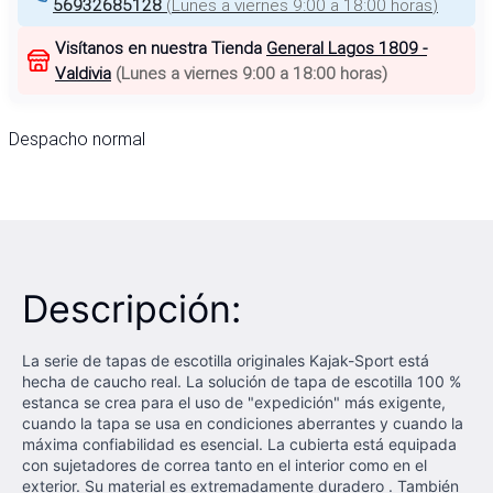
56932685128
(
Lunes a viernes 9:00 a 18:00 horas
)
Visítanos en nuestra Tienda
General Lagos 1809 -
Valdivia
(
Lunes a viernes 9:00 a 18:00 horas
)
Despacho normal
Descripción:
La serie de tapas de escotilla originales Kajak-Sport está
hecha de caucho real. La solución de tapa de escotilla 100 %
estanca se crea para el uso de "expedición" más exigente,
cuando la tapa se usa en condiciones aberrantes y cuando la
máxima confiabilidad es esencial. La cubierta está equipada
con sujetadores de correa tanto en el interior como en el
exterior. Su material es extremadamente duradero . También