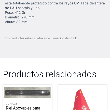
está totalmente protegido contra los rayos UV. Tapa delantera
de P&H scorpio y Leo
Peso: 412 Gr
Diametro: 270 mm
Altura: 32 mm
Los productos están sujetos a confirmación de stock.
Productos relacionados
6MKP023
Riel Apoyapies para