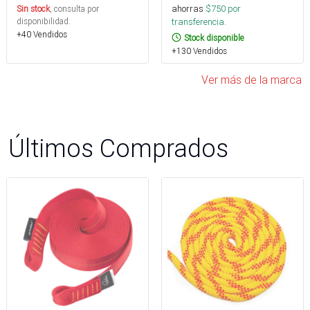
ahorras
$
750
por
Sin stock
, consulta por
transferencia.
disponibilidad.
+40 Vendidos
Stock disponible
+130 Vendidos
Ver más de la marca
Últimos Comprados