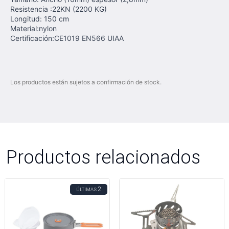
Resistencia :22KN (2200 KG)
Longitud: 150 cm
Material:nylon
Certificación:CE1019 EN566 UIAA
Los productos están sujetos a confirmación de stock.
Productos relacionados
2
ÚLTIMAS