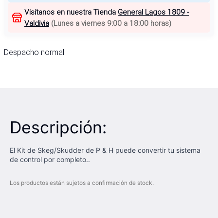
Visítanos en nuestra Tienda
General Lagos 1809 -
Valdivia
(
Lunes a viernes 9:00 a 18:00 horas
)
Despacho normal
Descripción:
El Kit de Skeg/Skudder de P & H puede convertir tu sistema
de control por completo..
Los productos están sujetos a confirmación de stock.