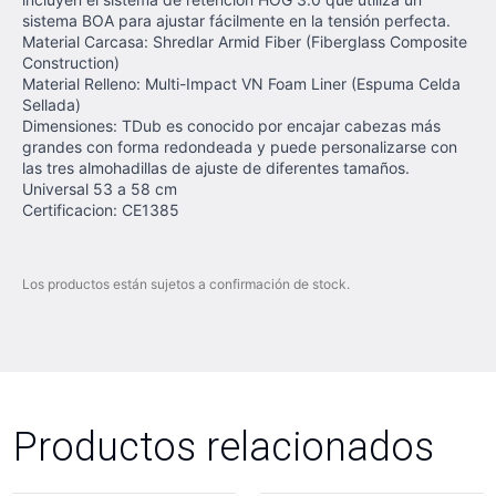
sistema BOA para ajustar fácilmente en la tensión perfecta.
Material Carcasa: Shredlar Armid Fiber (Fiberglass Composite
Construction)
Material Relleno: Multi-Impact VN Foam Liner (Espuma Celda
Sellada)
Dimensiones: TDub es conocido por encajar cabezas más
grandes con forma redondeada y puede personalizarse con
las tres almohadillas de ajuste de diferentes tamaños.
Universal 53 a 58 cm
Certificacion: CE1385
Los productos están sujetos a confirmación de stock.
Productos relacionados