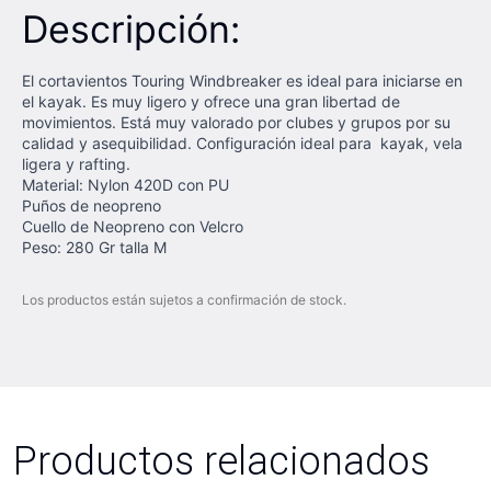
Descripción:
El cortavientos Touring Windbreaker es ideal para iniciarse en
el kayak. Es muy ligero y ofrece una gran libertad de
movimientos. Está muy valorado por clubes y grupos por su
calidad y asequibilidad. Configuración ideal para kayak, vela
ligera y rafting.
Material: Nylon 420D con PU
Puños de neopreno
Cuello de Neopreno con Velcro
Peso: 280 Gr talla M
Los productos están sujetos a confirmación de stock.
Productos relacionados