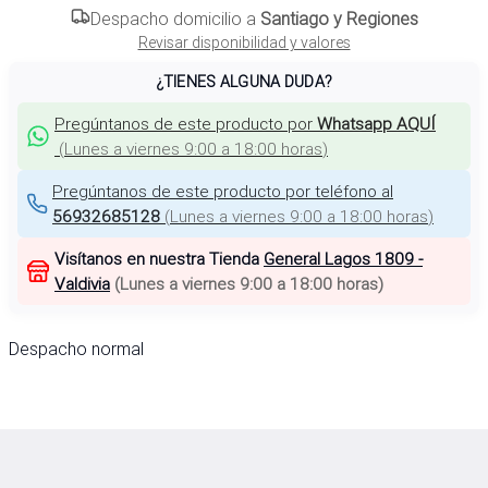
Despacho domicilio a
Santiago y Regiones
Revisar disponibilidad y valores
¿TIENES ALGUNA DUDA?
Pregúntanos de este producto por
Whatsapp AQUÍ
(
Lunes a viernes 9:00 a 18:00 horas
)
Pregúntanos de este producto por teléfono al
56932685128
(
Lunes a viernes 9:00 a 18:00 horas
)
Visítanos en nuestra Tienda
General Lagos 1809 -
Valdivia
(
Lunes a viernes 9:00 a 18:00 horas
)
Despacho normal