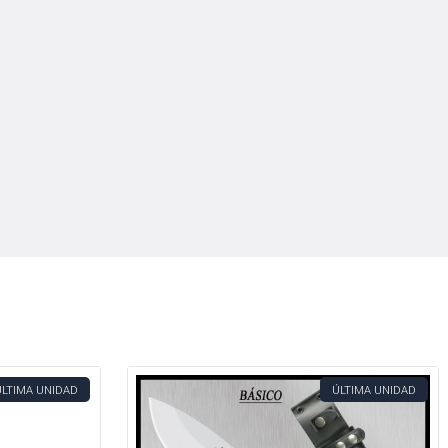
ÚLTIMA UNIDAD
ÚLTIMA UNIDAD