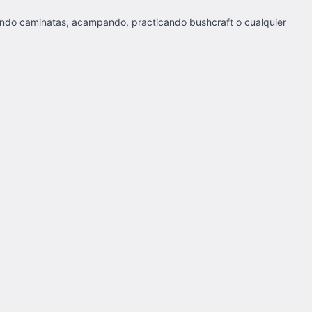
ciendo caminatas, acampando, practicando bushcraft o cualquier