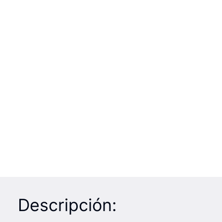
Descripción: