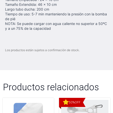
Tamaño Extendida: 46 x 10 cm
Largo tubo ducha: 200 cm
Tiempo de uso: 5-7 min manteniendo la presión con la bomba
de pié
NOTA: Se puede cargar con agua caliente no superior a 50ºC
y a un 75% de la capacidad
Los productos están sujetos a confirmación de stock.
Productos relacionados
50
%
OFF