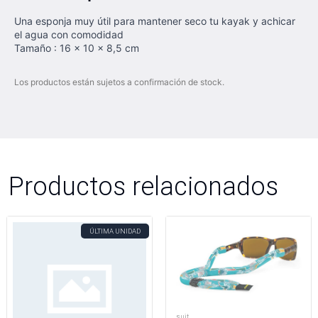
Una esponja muy útil para mantener seco tu kayak y achicar
el agua con comodidad
Tamaño : 16 x 10 x 8,5 cm
Los productos están sujetos a confirmación de stock.
Productos relacionados
ÚLTIMA UNIDAD
suit