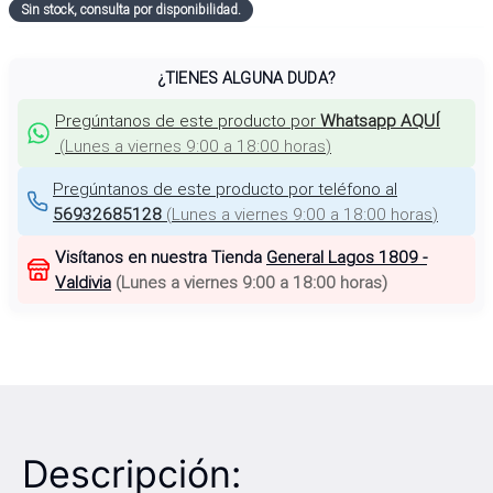
Sin stock, consulta por disponibilidad.
¿TIENES ALGUNA DUDA?
Pregúntanos de este producto por
Whatsapp AQUÍ
(
Lunes a viernes 9:00 a 18:00 horas
)
Pregúntanos de este producto por teléfono al
56932685128
(
Lunes a viernes 9:00 a 18:00 horas
)
Visítanos en nuestra Tienda
General Lagos 1809 -
Valdivia
(
Lunes a viernes 9:00 a 18:00 horas
)
Descripción: