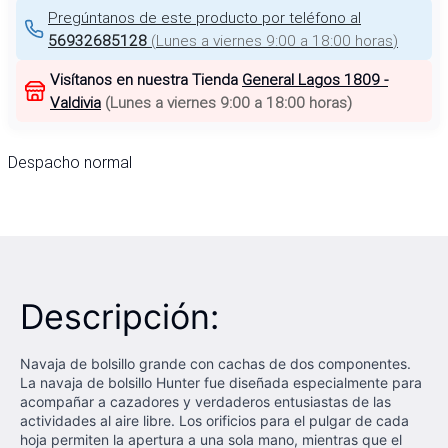
Pregúntanos de este producto por teléfono al
56932685128
(
Lunes a viernes 9:00 a 18:00 horas
)
Visítanos en nuestra Tienda
General Lagos 1809 -
Valdivia
(
Lunes a viernes 9:00 a 18:00 horas
)
Despacho normal
Descripción:
Navaja de bolsillo grande con cachas de dos componentes.
La navaja de bolsillo Hunter fue diseñada especialmente para
acompañar a cazadores y verdaderos entusiastas de las
actividades al aire libre. Los orificios para el pulgar de cada
hoja permiten la apertura a una sola mano, mientras que el