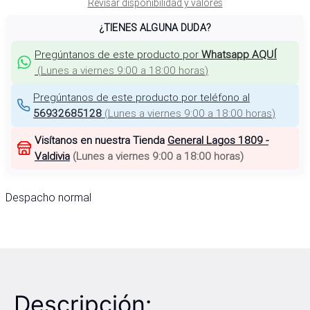
Revisar disponibilidad y valores
¿TIENES ALGUNA DUDA?
Pregúntanos de este producto por
Whatsapp AQUÍ
(
Lunes a viernes 9:00 a 18:00 horas
)
Pregúntanos de este producto por teléfono al
56932685128
(
Lunes a viernes 9:00 a 18:00 horas
)
Visítanos en nuestra Tienda
General Lagos 1809 -
Valdivia
(
Lunes a viernes 9:00 a 18:00 horas
)
Despacho normal
Descripción: