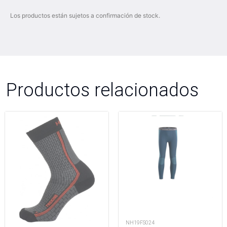
Los productos están sujetos a confirmación de stock.
Productos relacionados
NH19FS024