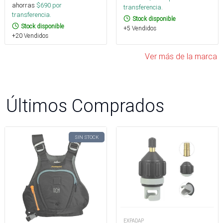
ahorras
$
690
por
transferencia.
transferencia.
Stock disponible
Stock disponible
+5 Vendidos
+20 Vendidos
Ver más de la marca
Últimos Comprados
SIN STOCK
EXPADAP