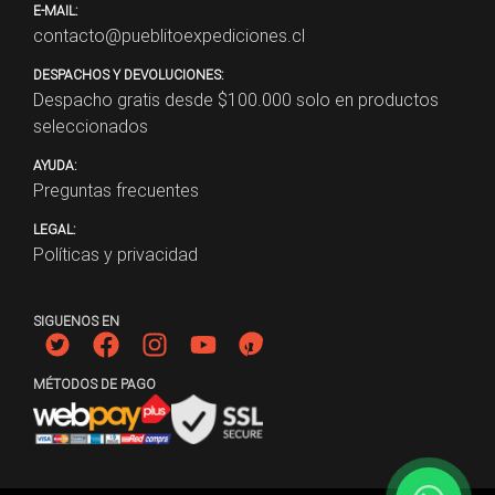
E-MAIL:
contacto@pueblitoexpediciones.cl
DESPACHOS Y DEVOLUCIONES:
Despacho gratis desde $
100.000
solo en productos
seleccionados
AYUDA:
Preguntas frecuentes
LEGAL:
Políticas y privacidad
SIGUENOS EN
MÉTODOS DE PAGO