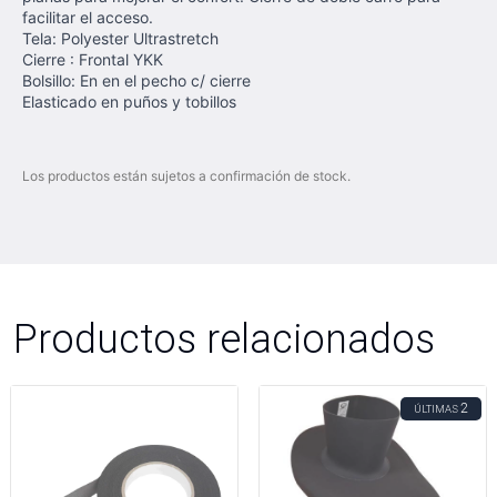
facilitar el acceso.
Tela: Polyester Ultrastretch
Cierre : Frontal YKK
Bolsillo: En en el pecho c/ cierre
Elasticado en puños y tobillos
Los productos están sujetos a confirmación de stock.
Productos relacionados
2
ÚLTIMAS