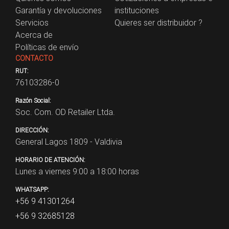
Garantía y devoluciones
instituciones
Servicios
Quieres ser distribuidor ?
Acerca de
Políticas de envío
CONTACTO
RUT:
76103286-0
Razón Social:
Soc. Com. OD Retailer Ltda.
DIRECCIÓN:
General Lagos 1809 - Valdivia
HORARIO DE ATENCIÓN:
Lunes a viernes 9:00 a 18:00 horas
WHATSAPP:
+56 9 41301264
+56 9 32685128