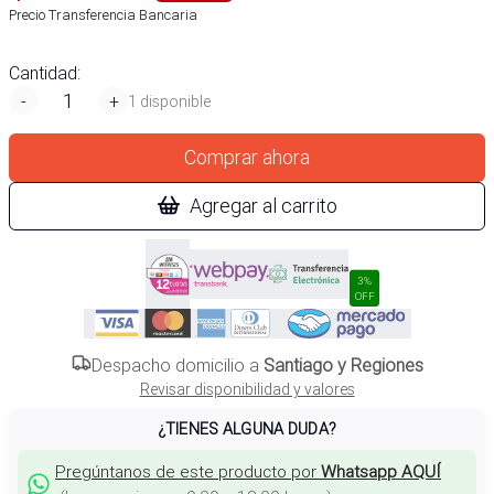
Precio Transferencia Bancaria
Cantidad:
-
+
1 disponible
Comprar ahora
Agregar al carrito
3%
OFF
Despacho domicilio a
Santiago y Regiones
Revisar disponibilidad y valores
¿TIENES ALGUNA DUDA?
Pregúntanos de este producto por
Whatsapp AQUÍ