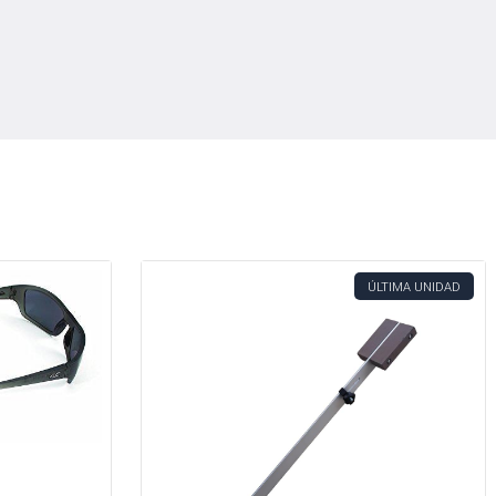
ÚLTIMA UNIDAD