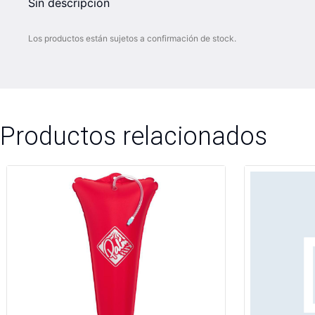
Sin descripción
Los productos están sujetos a confirmación de stock.
Productos relacionados