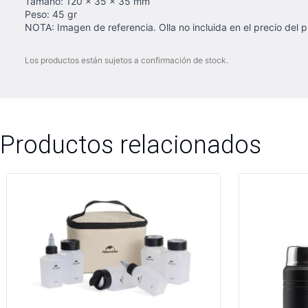
Tamaño: 120 x 35 x 35 mm
Peso: 45 gr
NOTA: Imagen de referencia. Olla no incluida en el precio del 
Los productos están sujetos a confirmación de stock.
Productos relacionados