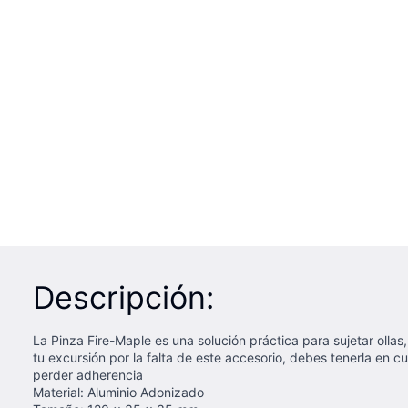
Descripción:
La Pinza Fire-Maple es una solución práctica para sujetar olla
tu excursión por la falta de este accesorio, debes tenerla en c
perder adherencia
Material: Aluminio Adonizado