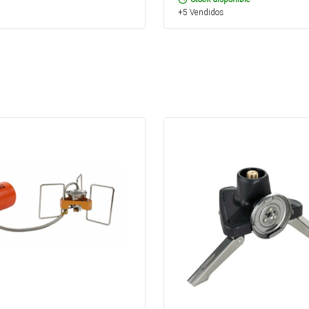
+5 Vendidos