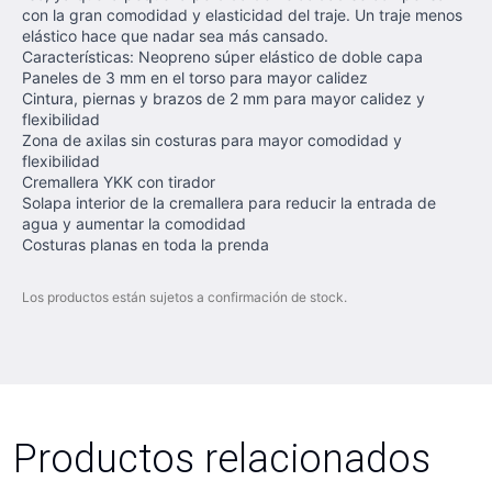
con la gran comodidad y elasticidad del traje. Un traje menos
elástico hace que nadar sea más cansado.
Características: Neopreno súper elástico de doble capa
Paneles de 3 mm en el torso para mayor calidez
Cintura, piernas y brazos de 2 mm para mayor calidez y
flexibilidad
Zona de axilas sin costuras para mayor comodidad y
flexibilidad
Cremallera YKK con tirador
Solapa interior de la cremallera para reducir la entrada de
agua y aumentar la comodidad
Costuras planas en toda la prenda
Los productos están sujetos a confirmación de stock.
Productos relacionados