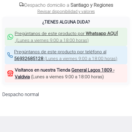
Despacho domicilio a
Santiago y Regiones
Revisar disponibilidad y valores
¿TIENES ALGUNA DUDA?
Pregúntanos de este producto por
Whatsapp AQUÍ
(
Lunes a viernes 9:00 a 18:00 horas
)
Pregúntanos de este producto por teléfono al
56932685128
(
Lunes a viernes 9:00 a 18:00 horas
)
Visítanos en nuestra Tienda
General Lagos 1809 -
Valdivia
(
Lunes a viernes 9:00 a 18:00 horas
)
Despacho normal