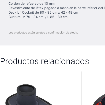
Cordón de refuerzo de 10 mm
Revestimiento de látex pegado a mano en la parte inferior del
Deck L : Cockpit de 80 - 95 cm x 42 - 48 cm
Cuntura: M 79 - 84 cm / L 85 - 89 cm
Los productos están sujetos a confirmación de stock.
Productos relacionados