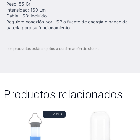
Peso: 55 Gr
Intensidad: 160 Lm
Cable USB: Incluido
Requiere conexión por USB a fuente de energía o banco de
bateria para su funcionamiento
Los productos están sujetos a confirmación de stock.
Productos relacionados
3
ÚLTIMAS